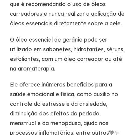
que é recomendando o uso de óleos
carreadores e nunca realizar a aplicação de
óleos essenciais diretamente sobre a pele.
O óleo essencial de gerânio pode ser
utilizado em sabonetes, hidratantes, séruns,
esfoliantes, com um óleo carreador ou até
na aromaterapia.
Ele oferece inúmeros benefícios para a
saúde emocional e física, como auxílio no
controle do estresse e da ansiedade,
diminuição dos efeitos do período
menstrual e da menopausa, ajuda nos
processos inflamatórios, entre outros💚✨