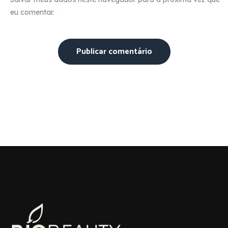
eu comentar.