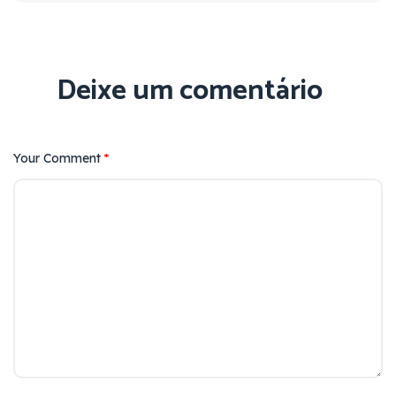
Deixe um comentário
Your Comment
*