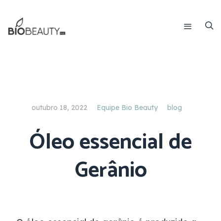
outubro 18, 2022
Equipe Bio Beauty
blog
Óleo essencial de
Gerânio