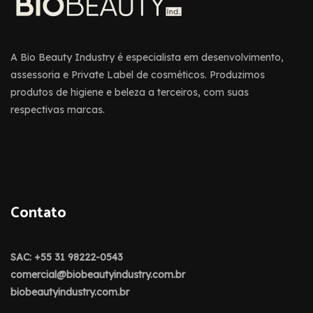
A Bio Beauty Industry é especialista em desenvolvimento,
assessoria e Private Label de cosméticos. Produzimos
produtos de higiene e beleza a terceiros, com suas
respectivas marcas.
Contato
SAC: +55 31 98222-0543
comercial@biobeautyindustry.com.br
biobeautyindustry.com.br