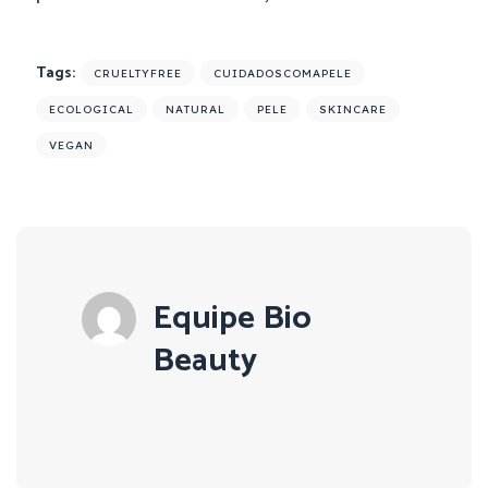
Tags:
CRUELTYFREE
CUIDADOSCOMAPELE
ECOLOGICAL
NATURAL
PELE
SKINCARE
VEGAN
Equipe Bio
Beauty