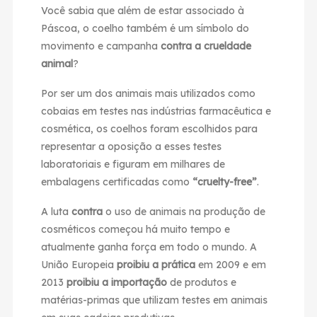
Você sabia que além de estar associado à
Páscoa, o coelho também é um símbolo do
movimento e campanha
contra a crueldade
animal
?
Por ser um dos animais mais utilizados como
cobaias em testes nas indústrias farmacêutica e
cosmética, os coelhos foram escolhidos para
representar a oposição a esses testes
laboratoriais e figuram em milhares de
embalagens certificadas como
“cruelty-free”
.
A luta
contra
o uso de animais na produção de
cosméticos começou há muito tempo e
atualmente ganha força em todo o mundo. A
União Europeia
proibiu a prática
em 2009 e em
2013
proibiu a importação
de produtos e
matérias-primas que utilizam testes em animais