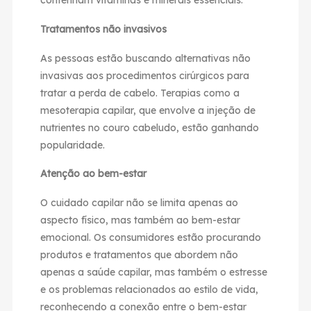
contenham vitaminas e minerais essenciais.
Tratamentos não invasivos
As pessoas estão buscando alternativas não
invasivas aos procedimentos cirúrgicos para
tratar a perda de cabelo. Terapias como a
mesoterapia capilar, que envolve a injeção de
nutrientes no couro cabeludo, estão ganhando
popularidade.
Atenção ao bem-estar
O cuidado capilar não se limita apenas ao
aspecto físico, mas também ao bem-estar
emocional. Os consumidores estão procurando
produtos e tratamentos que abordem não
apenas a saúde capilar, mas também o estresse
e os problemas relacionados ao estilo de vida,
reconhecendo a conexão entre o bem-estar