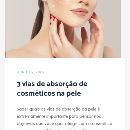
JUNHO 7, 2023
3 vias de absorção de
cosméticos na pele
Saber quais as vias de absorção da pele é
extremamente importante para pensar nos
objetivos que você quer atingir com o cosmético