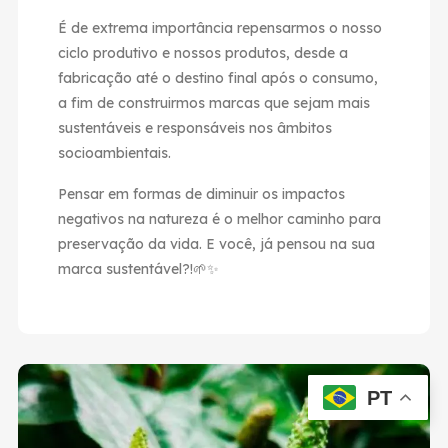
É de extrema importância repensarmos o nosso
ciclo produtivo e nossos produtos, desde a
fabricação até o destino final após o consumo,
a fim de construirmos marcas que sejam mais
sustentáveis e responsáveis nos âmbitos
socioambientais.
Pensar em formas de diminuir os impactos
negativos na natureza é o melhor caminho para
preservação da vida. E você, já pensou na sua
marca sustentável?!🌱✨
PT