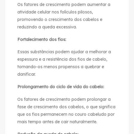
Os fatores de crescimento podem aumentar a
atividade celular nos folículos pilosos,
promovendo o crescimento dos cabelos e
reduzindo a queda excessiva.
Fortalecimento dos fios:
Essas substâncias podem ajudar a melhorar a
espessura e a resistência dos fios de cabelo,
tornando-os menos propensos a quebrar e
danificar.
Prolongamento do ciclo de vida do cabelo:
Os fatores de crescimento podem prolongar a
fase de crescimento dos cabelos, o que significa
que os fios permanecem no couro cabeludo por
mais tempo antes de cair naturalmente.