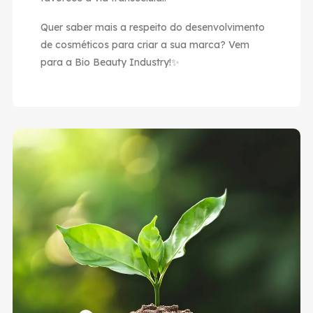
Quer saber mais a respeito do desenvolvimento
de cosméticos para criar a sua marca? Vem
para a Bio Beauty Industry!✨