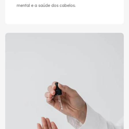
mental e a saúde dos cabelos.