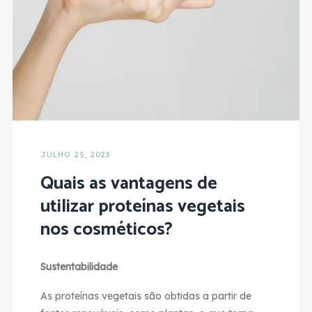
JULHO 25, 2023
Quais as vantagens de
utilizar proteínas vegetais
nos cosméticos?
Sustentabilidade
As proteínas vegetais são obtidas a partir de