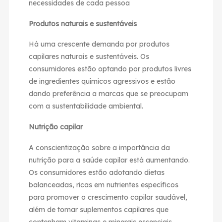
necessidades de cada pessoa
Produtos naturais e sustentáveis
Há uma crescente demanda por produtos
capilares naturais e sustentáveis. Os
consumidores estão optando por produtos livres
de ingredientes químicos agressivos e estão
dando preferência a marcas que se preocupam
com a sustentabilidade ambiental.
Nutrição capilar
A conscientização sobre a importância da
nutrição para a saúde capilar está aumentando.
Os consumidores estão adotando dietas
balanceadas, ricas em nutrientes específicos
para promover o crescimento capilar saudável,
além de tomar suplementos capilares que