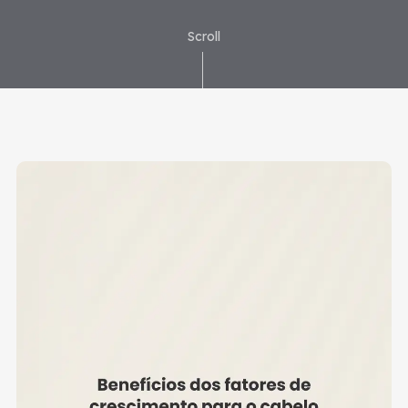
Scroll