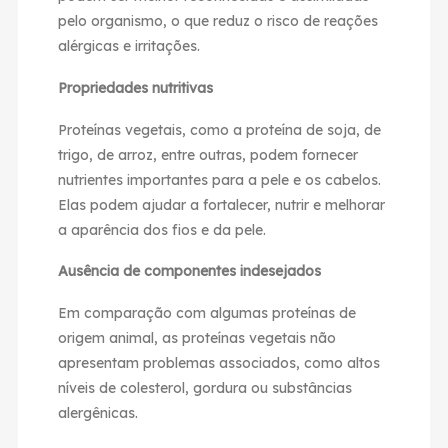
pelo organismo, o que reduz o risco de reações
alérgicas e irritações.
Propriedades nutritivas
Proteínas vegetais, como a proteína de soja, de
trigo, de arroz, entre outras, podem fornecer
nutrientes importantes para a pele e os cabelos.
Elas podem ajudar a fortalecer, nutrir e melhorar
a aparência dos fios e da pele.
Ausência de componentes indesejados
Em comparação com algumas proteínas de
origem animal, as proteínas vegetais não
apresentam problemas associados, como altos
níveis de colesterol, gordura ou substâncias
alergênicas.