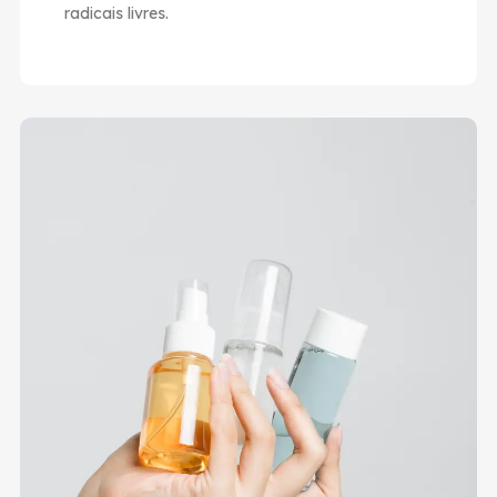
radicais livres.