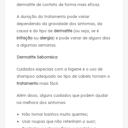
dermatite de contato de forma mais eficaz.
A duração do tratamento pode variar
dependendo da gravidade dos sintomas, da
causa e do tipo de
dermatite
(ou seja, se é
irritação
ou
alergia
) e pode variar de alguns dias
a algumas semanas.
Dermatite Seborreica
Cuidados especiais com a higiene e o uso de
shampoo adequado ao tipo de cabelo tornam o
tratamento
mais fácil.
Além disso, alguns cuidados que podem ajudar
na melhora dos sintomas:
Não tomar banhos muito quentes;
Usar roupas que não retenham o suor;