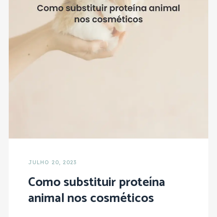
JULHO 20, 2023
Como substituir proteína
animal nos cosméticos