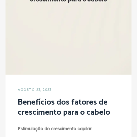
AGOSTO 23, 2023
Benefícios dos fatores de
crescimento para o cabelo
Estimulação do crescimento capilar: