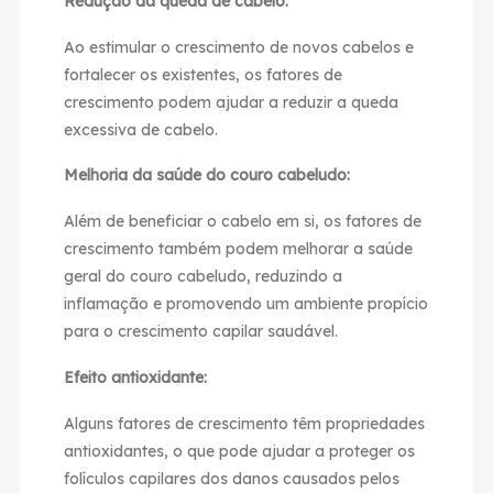
Redução da queda de cabelo:
Ao estimular o crescimento de novos cabelos e
fortalecer os existentes, os fatores de
crescimento podem ajudar a reduzir a queda
excessiva de cabelo.
Melhoria da saúde do couro cabeludo:
Além de beneficiar o cabelo em si, os fatores de
crescimento também podem melhorar a saúde
geral do couro cabeludo, reduzindo a
inflamação e promovendo um ambiente propício
para o crescimento capilar saudável.
Efeito antioxidante:
Alguns fatores de crescimento têm propriedades
antioxidantes, o que pode ajudar a proteger os
folículos capilares dos danos causados pelos