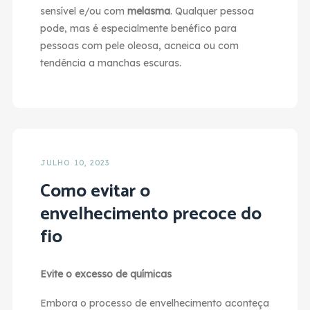
sensível e/ou com
melasma
. Qualquer pessoa
pode, mas é especialmente benéfico para
pessoas com pele oleosa, acneica ou com
tendência a manchas escuras.
JULHO 10, 2023
Como evitar o
envelhecimento precoce do
fio
Evite o excesso de químicas
Embora o processo de envelhecimento aconteça