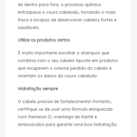
de dentro para fora, o processo químico
enfraquece o couro cabeludo, tornando-o mais
fraco e incapaz de desenvolver cabelos fortes e
saudáveis.
Utilize os produtos certos
É muito importante escolher o shampoo que
combina com o seu cabelo! Aposte em produtos
que recuperem o volume perdido do cabelo e
revertam os danos do couro cabeludo.
Hidratação sempre
O cabelo precisa de fortalecimento! Portanto,
certifique-se de usar uma fórmula enriquecida
com Pantenol-D, manteiga de Karité e
aminoácidos para garantir uma boa hidratação.