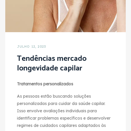
JULHO 12, 2023
Tendências mercado
longevidade capilar
Tratamentos personalizados
As pessoas estão buscando soluções
personalizadas para cuidar da saúde capilar.
Isso envolve avaliações individuais para
identificar problemas específicos e desenvolver
regimes de cuidados capilares adaptados às