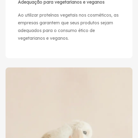
Adequação para vegetarianos e veganos
Ao utilizar proteínas vegetais nos cosméticos, as
empresas garantem que seus produtos sejam
adequados para o consumo ético de
vegetarianos e veganos.