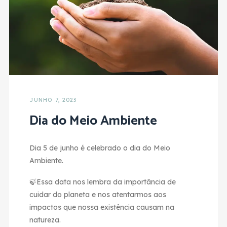
JUNHO 7, 2023
Dia do Meio Ambiente
Dia 5 de junho é celebrado o dia do Meio
Ambiente.
🍃Essa data nos lembra da importância de
cuidar do planeta e nos atentarmos aos
impactos que nossa existência causam na
natureza.