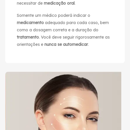
necessitar de
medicação oral
.
Somente um médico poderá indicar o
medicamento
adequado para cada caso, bem
como a dosagem correta e a duração do
tratamento
. Você deve seguir rigorosamente as
orientações e
nunca se automedicar
.