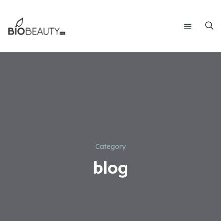
Category
blog