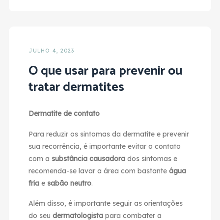
JULHO 4, 2023
O que usar para prevenir ou
tratar dermatites
Dermatite de contato
Para reduzir os sintomas da dermatite e prevenir
sua recorrência, é importante evitar o contato
com a
substância causadora
dos sintomas e
recomenda-se lavar a área com bastante
água
fria
e
sabão neutro
.
Além disso, é importante seguir as orientações
do seu
dermatologista
para combater a