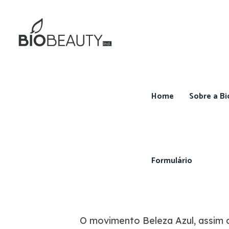
Home
Sobre a Bi
Formulário
O movimento Beleza Azul, assim 