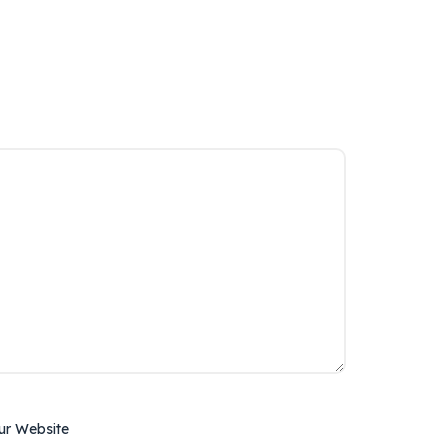
ur Website