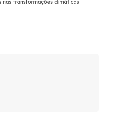
 nas transformações climáticas