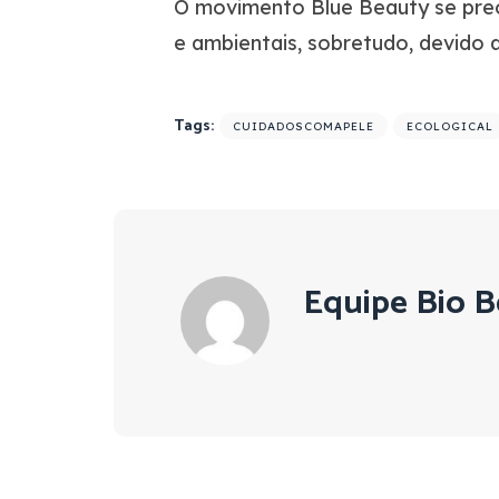
O movimento Blue Beauty se preo
e ambientais, sobretudo, devido 
Tags:
CUIDADOSCOMAPELE
ECOLOGICAL
Equipe Bio B