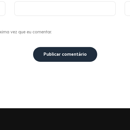
xima vez que eu comentar.