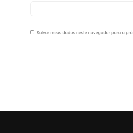
Salvar meus dados neste navegador para a pró