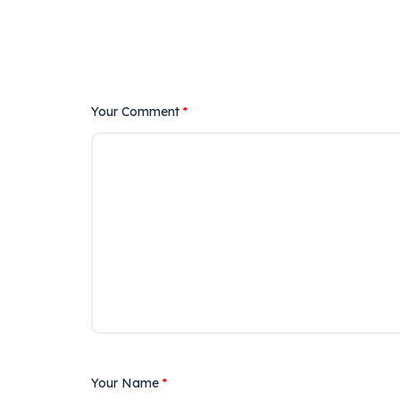
Your Comment
*
Your Name
*