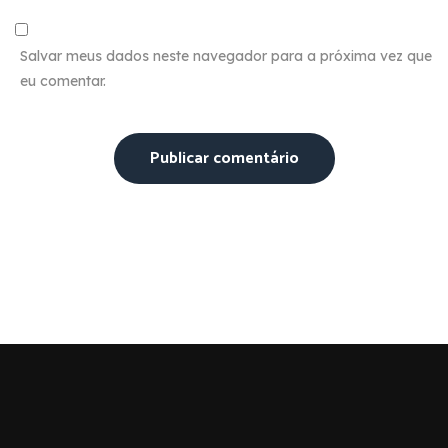
Salvar meus dados neste navegador para a próxima vez que
eu comentar.