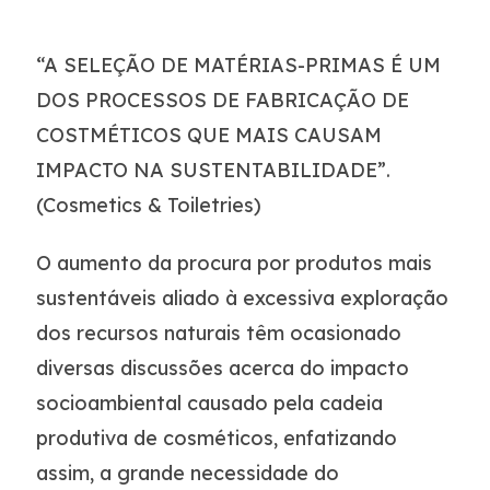
“A SELEÇÃO DE MATÉRIAS-PRIMAS É UM
DOS PROCESSOS DE FABRICAÇÃO DE
COSTMÉTICOS QUE MAIS CAUSAM
IMPACTO NA SUSTENTABILIDADE”.
(Cosmetics & Toiletries)
O aumento da procura por produtos mais
sustentáveis aliado à excessiva exploração
dos recursos naturais têm ocasionado
diversas discussões acerca do impacto
socioambiental causado pela cadeia
produtiva de cosméticos, enfatizando
assim, a grande necessidade do