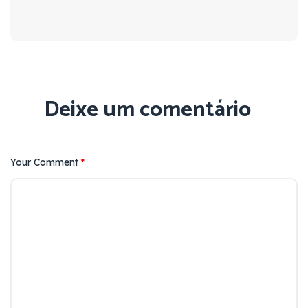
Deixe um comentário
Your Comment
*