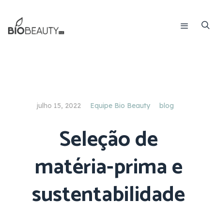
julho 15, 2022
Equipe Bio Beauty
blog
Seleção de
matéria-prima e
sustentabilidade