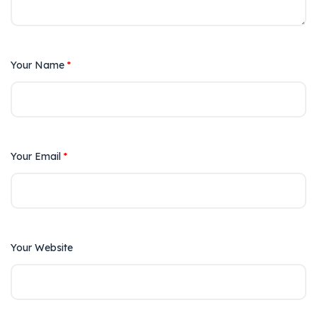
Your Name
*
Your Email
*
Your Website