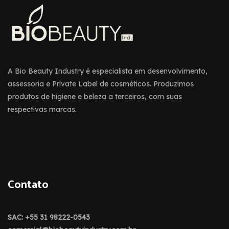
A Bio Beauty Industry é especialista em desenvolvimento,
assessoria e Private Label de cosméticos. Produzimos
produtos de higiene e beleza a terceiros, com suas
respectivas marcas.
Contato
SAC: +55 31 98222-0543