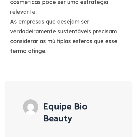
cosméticas pode ser uma estratégia
relevante.
As empresas que desejam ser
verdadeiramente sustentáveis precisam
considerar as múltiplas esferas que esse
termo atinge.
Equipe Bio
Beauty