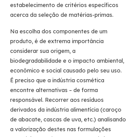
estabelecimento de critérios específicos
acerca da seleção de matérias-primas.
Na escolha dos componentes de um
produto, é de extrema importância
considerar sua origem, a
biodegradabilidade e o impacto ambiental,
econômico e social causado pelo seu uso.
É preciso que a indústria cosmética
encontre alternativas – de forma
responsável. Recorrer aos resíduos
derivados da indústria alimentícia (caroço
de abacate, cascas de uva, etc.) analisando
a valorização destes nas formulações