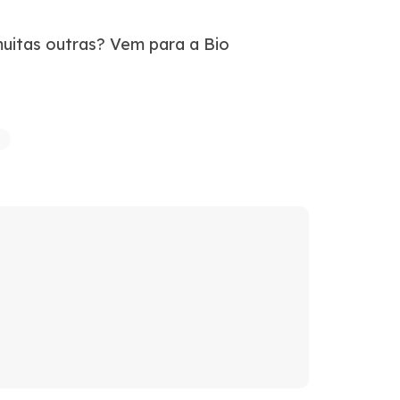
uitas outras? Vem para a Bio