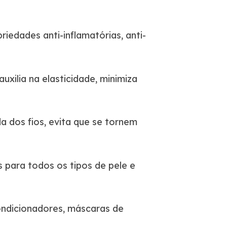
riedades anti-inflamatórias, anti-
uxilia na elasticidade, minimiza
 dos fios, evita que se tornem
para todos os tipos de pele e
ondicionadores, máscaras de