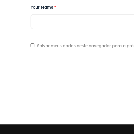
Your Name
*
Salvar meus dados neste navegador para a pró