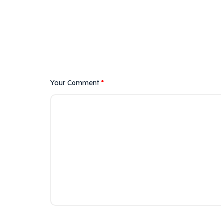
Your Comment
*