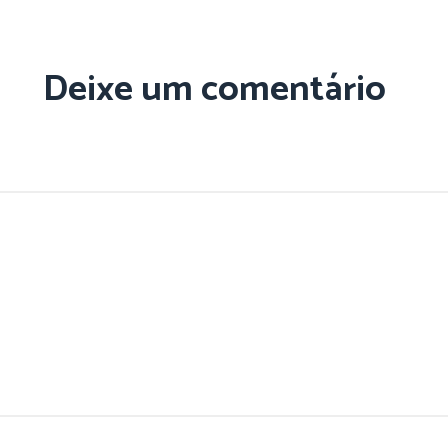
Deixe um comentário