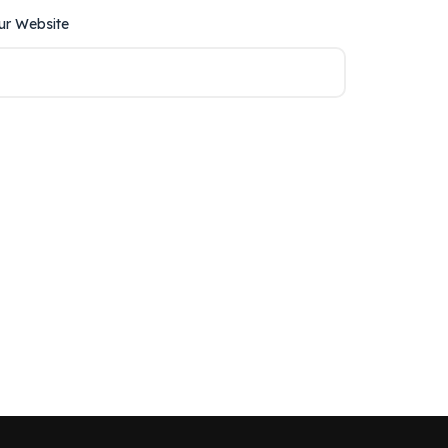
ur Website