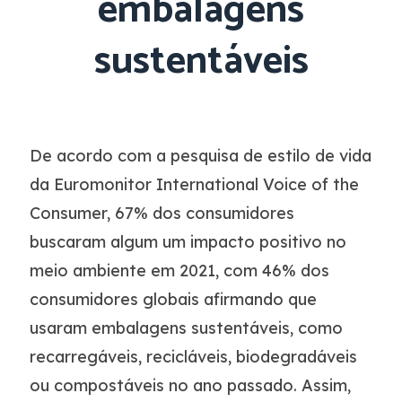
embalagens
sustentáveis
De acordo com a pesquisa de estilo de vida
da Euromonitor International Voice of the
Consumer, 67% dos consumidores
buscaram algum um impacto positivo no
meio ambiente em 2021, com 46% dos
consumidores globais afirmando que
usaram embalagens sustentáveis, como
recarregáveis, recicláveis, biodegradáveis ​​
ou compostáveis ​​no ano passado. Assim,