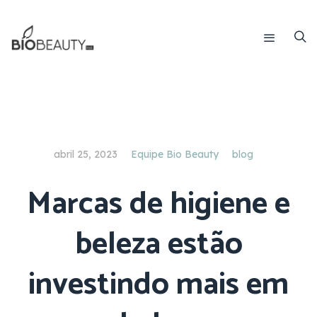
abril 25, 2023
Equipe Bio Beauty
blog
Marcas de higiene e
beleza estão
investindo mais em