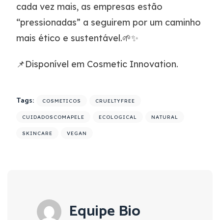
cada vez mais, as empresas estão
“pressionadas” a seguirem por um caminho
mais ético e sustentável.🌱✨
📌Disponível em Cosmetic Innovation.
Tags:
COSMETICOS
CRUELTYFREE
CUIDADOSCOMAPELE
ECOLOGICAL
NATURAL
SKINCARE
VEGAN
Equipe Bio