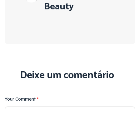
Beauty
Deixe um comentário
Your Comment
*