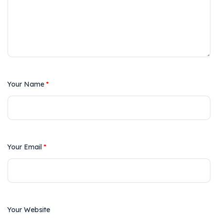
Your Name
*
Your Email
*
Your Website