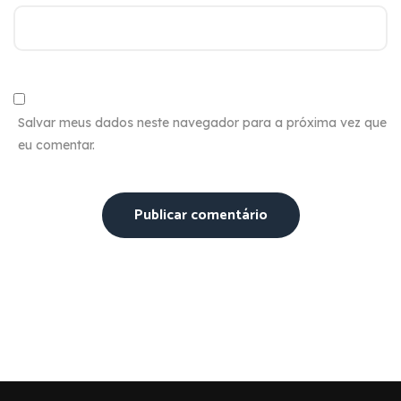
Salvar meus dados neste navegador para a próxima vez que
eu comentar.