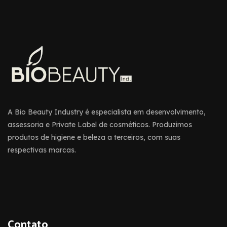
A Bio Beauty Industry é especialista em desenvolvimento,
assessoria e Private Label de cosméticos. Produzimos
produtos de higiene e beleza a terceiros, com suas
respectivas marcas.
Contato