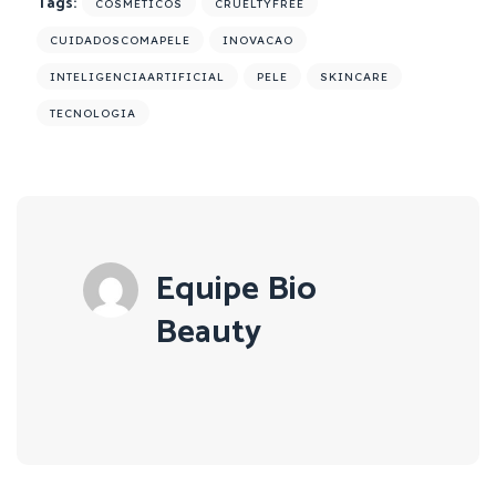
Tags:
COSMETICOS
CRUELTYFREE
CUIDADOSCOMAPELE
INOVACAO
INTELIGENCIAARTIFICIAL
PELE
SKINCARE
TECNOLOGIA
Equipe Bio
Beauty