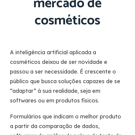
mercado de
cosméticos
A inteligência artificial aplicada a
cosméticos deixou de ser novidade e
passou a ser necessidade. É crescente o
público que busca soluções capazes de se
“adaptar” à sua realidade, seja em
softwares ou em produtos físicos.
Formulários que indicam o melhor produto
a partir da comparação de dados,