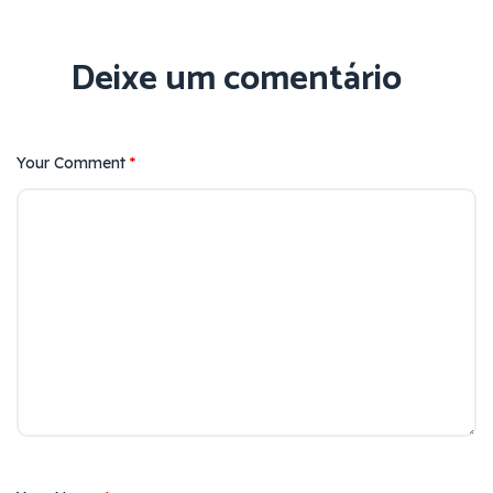
Deixe um comentário
Your Comment
*