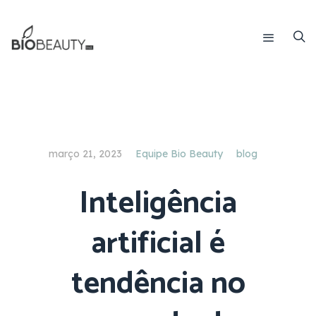
março 21, 2023
Equipe Bio Beauty
blog
Inteligência
artificial é
tendência no