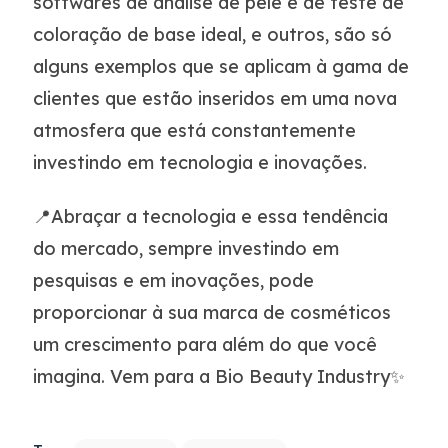
softwares de análise de pele e de teste de
coloração de base ideal, e outros, são só
alguns exemplos que se aplicam à gama de
clientes que estão inseridos em uma nova
atmosfera que está constantemente
investindo em tecnologia e inovações.
📍Abraçar a tecnologia e essa tendência
do mercado, sempre investindo em
pesquisas e em inovações, pode
proporcionar à sua marca de cosméticos
um crescimento para além do que você
imagina. Vem para a Bio Beauty Industry✨