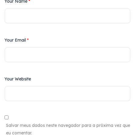
Your Name
*
Your Email
*
Your Website
Salvar meus dados neste navegador para a próxima vez que
eu comentar.