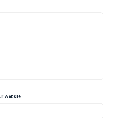
ur Website