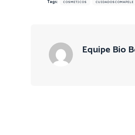
Tags:
COSMETICOS
CUIDADOSCOMAPELE
Equipe Bio B