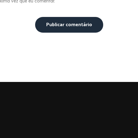
xima vez que eu comentar.