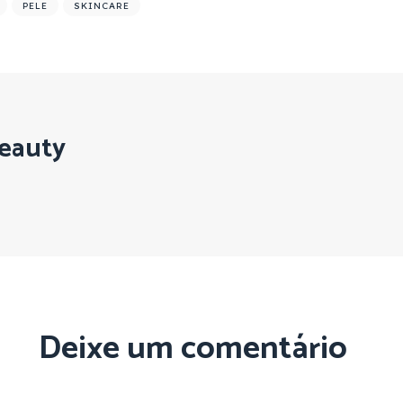
PELE
SKINCARE
eauty
Deixe um comentário