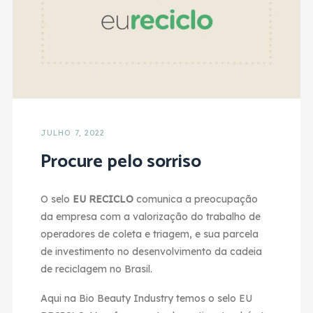
JULHO 7, 2022
Procure pelo sorriso
O selo
EU RECICLO
comunica a preocupação
da empresa com a valorização do trabalho de
operadores de coleta e triagem, e sua parcela
de investimento no desenvolvimento da cadeia
de reciclagem no Brasil.
Aqui na Bio Beauty Industry temos o selo EU