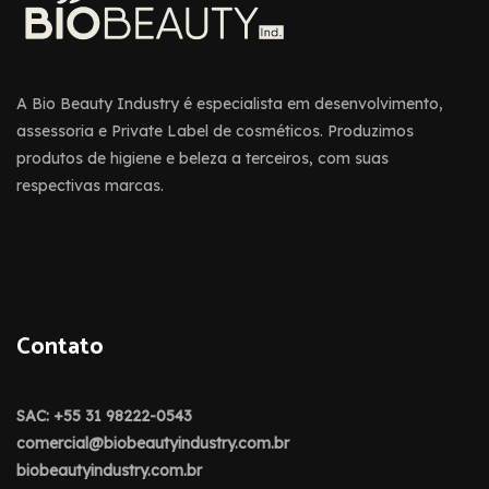
A Bio Beauty Industry é especialista em desenvolvimento,
assessoria e Private Label de cosméticos. Produzimos
produtos de higiene e beleza a terceiros, com suas
respectivas marcas.
Contato
SAC: +55 31 98222-0543
comercial@biobeautyindustry.com.br
biobeautyindustry.com.br