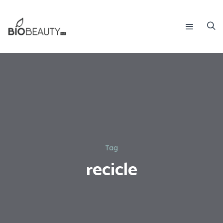
Tag
recicle