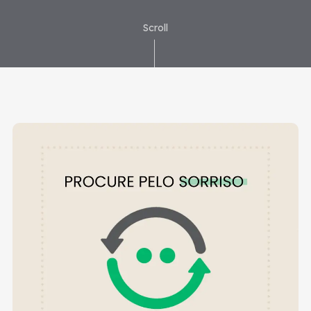
Scroll