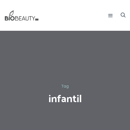
Tag
infantil