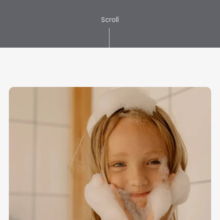
Scroll