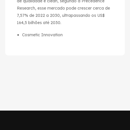
de qualidade e clean, segundo a Precedence
Research, esse mercado pode crescer cerca de
7,57% de 2022 a 2030, ultrapassando os US$
164,5 bilhões até 2030.
Cosmetic Innovation