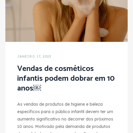
JANEIRO 17, 2023
Vendas de cosméticos
infantis podem dobrar em 10
anos￼
As vendas de produtos de higiene e beleza
específicos para o público infantil devem ter um
aumento significativo no decorrer dos próximos
10 anos. Motivado pela demanda de produtos