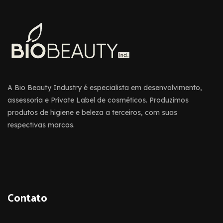
A Bio Beauty Industry é especialista em desenvolvimento,
assessoria e Private Label de cosméticos. Produzimos
produtos de higiene e beleza a terceiros, com suas
respectivas marcas.
Contato