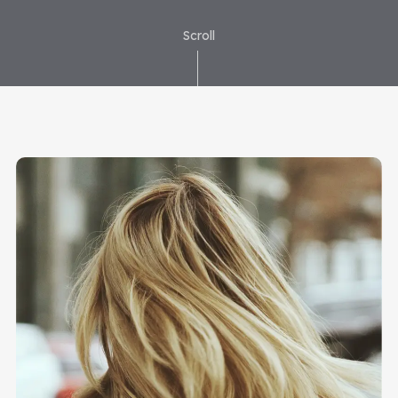
Scroll