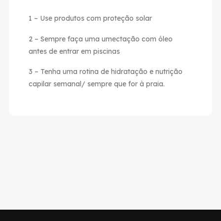
1 – Use produtos com proteção solar
2 – Sempre faça uma umectação com óleo
antes de entrar em piscinas
3 – Tenha uma rotina de hidratação e nutrição
capilar semanal/ sempre que for à praia.