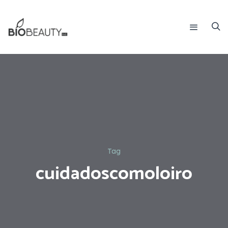
Tag
cuidadoscomoloiro