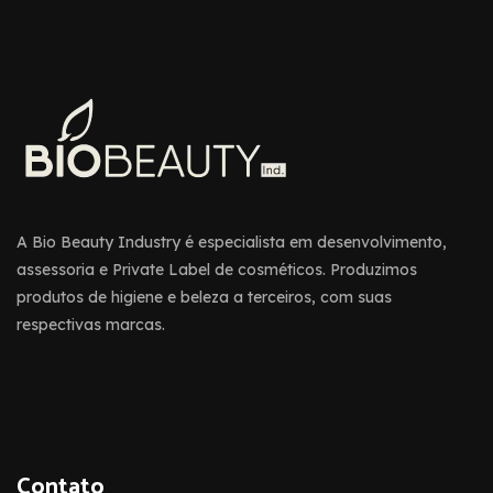
A Bio Beauty Industry é especialista em desenvolvimento,
assessoria e Private Label de cosméticos. Produzimos
produtos de higiene e beleza a terceiros, com suas
respectivas marcas.
Contato