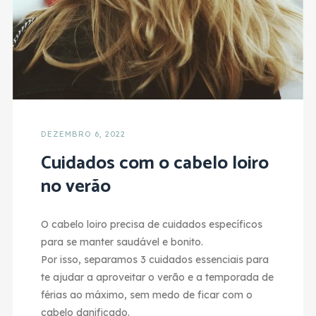
DEZEMBRO 6, 2022
Cuidados com o cabelo loiro
no verão
O cabelo loiro precisa de cuidados específicos
para se manter saudável e bonito.
Por isso, separamos 3 cuidados essenciais para
te ajudar a aproveitar o verão e a temporada de
férias ao máximo, sem medo de ficar com o
cabelo danificado.