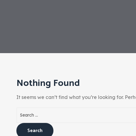
Nothing Found
It seems we can’t find what you’re looking for. Per