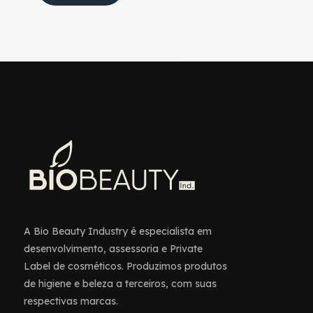
A Bio Beauty Industry é especialista em
desenvolvimento, assessoria e Private
Label de cosméticos. Produzimos produtos
de higiene e beleza a terceiros, com suas
respectivas marcas.